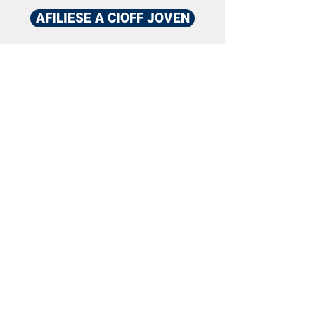
AFILIESE A CIOFF JOVEN