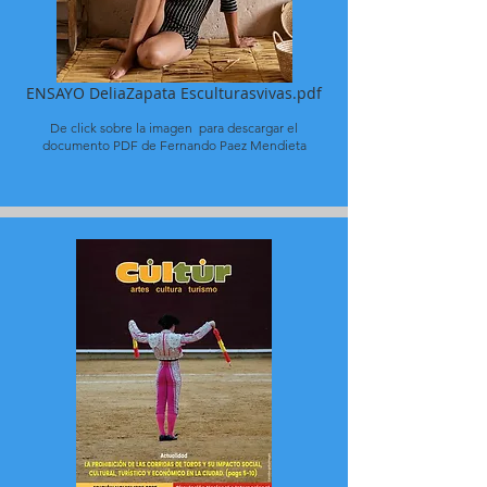
ENSAYO DeliaZapata Esculturasvivas.pdf
De click sobre la imagen para descargar el
documento PDF de Fernando Paez Mendieta