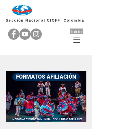
Sección Nacional CIOFF Colombia
Inicio
FORMATOS AFILIACIÓN
MEMORIAS ENCUENTRO MUNDIAL DE CULTURAS POPULARES