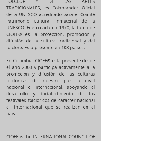
FOLCLOR Y DE LAS ARTES
TRADICIONALES, es Colaborador Oficial
de la UNESCO, acreditado para el Comité
Patrimonio Cultural Inmaterial de la
UNESCO. Fue creada en 1970, la tarea de
CIOFF® es la protección, promoción y
difusión de la cultura tradicional y del
folclore. Está presente en 103 países.
En Colombia, CIOFF® está presente desde
el año 2003 y participa activamente a la
promoción y difusión de las culturas
folclóricas de nuestro país a nivel
nacional e internacional, apoyando el
desarrollo y fortalecimiento de los
festivales folclóricos de carácter nacional
e internacional que se realizan en el
país.
CIOFF is the INTERNATIONAL COUNCIL OF