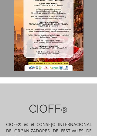
CIOFF
®
CIOFF® es el CONSEJO INTERNACIONAL
DE ORGANIZADORES DE FESTIVALES DE