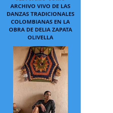
ARCHIVO VIVO DE LAS
DANZAS TRADICIONALES
COLOMBIANAS EN LA
OBRA DE DELIA ZAPATA
OLIVELLA